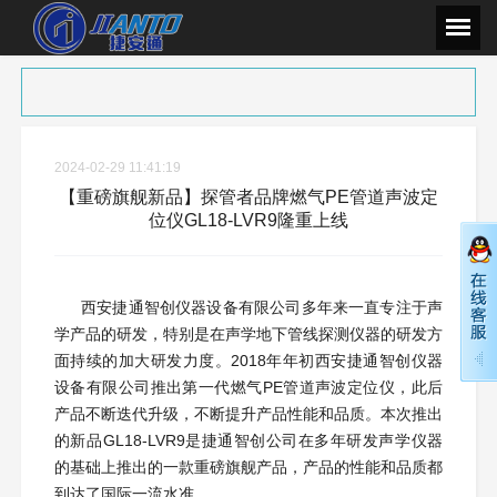
2024-02-29 11:41:19
【重磅旗舰新品】探管者品牌燃气PE管道声波定
位仪GL18-LVR9隆重上线
西安捷通智创仪器设备有限公司多年来一直专注于声
学产品的研发，特别是在声学地下管线探测仪器的研发方
面持续的加大研发力度。2018年年初西安捷通智创仪器
设备有限公司推出第一代燃气PE管道声波定位仪，此后
产品不断迭代升级，不断提升产品性能和品质。本次推出
的新品GL18-LVR9是捷通智创公司在多年研发声学仪器
的基础上推出的一款重磅旗舰产品，产品的性能和品质都
到达了国际一流水准。