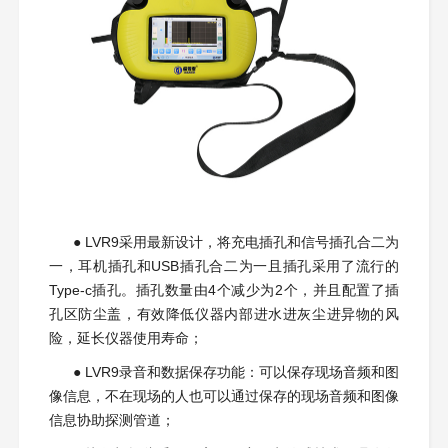
● LVR9采用最新设计，将充电插孔和信号插孔合二为
一，耳机插孔和USB插孔合二为一且插孔采用了流行的
Type-c插孔。插孔数量由4个减少为2个，并且配置了插
孔区防尘盖，有效降低仪器内部进水进灰尘进异物的风
险，延长仪器使用寿命；
● LVR9录音和数据保存功能：可以保存现场音频和图
像信息，不在现场的人也可以通过保存的现场音频和图像
信息协助探测管道；