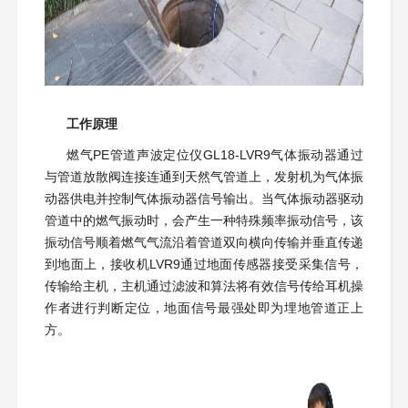
工作原理
燃气PE管道声波定位仪GL18-LVR9气体振动器通过
与管道放散阀连接连通到天然气管道上，发射机为气体振
动器供电并控制气体振动器信号输出。当气体振动器驱动
管道中的燃气振动时，会产生一种特殊频率振动信号，该
振动信号顺着燃气气流沿着管道双向横向传输并垂直传递
到地面上，接收机LVR9通过地面传感器接受采集信号，
传输给主机，主机通过滤波和算法将有效信号传给耳机操
作者进行判断定位，地面信号最强处即为埋地管道正上
方。