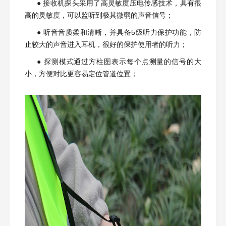
● 接收机探头采用了高灵敏度压电传感技术，具有很
高的灵敏度，可以监听到极其微弱的声音信号；
● 听音音质柔和清晰，并具备5级听力保护功能，防
止较大的声音进入耳机，很好的保护使用者的听力；
● 探测模式通过方柱图表示每个点测量的信号的大
小，方便对比更容易定位管道位置；