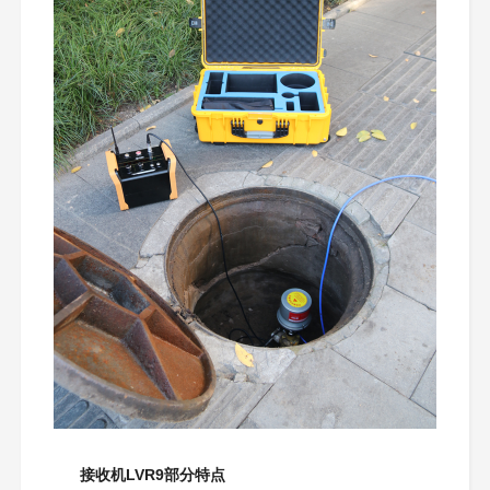
接收机LVR9部分特点