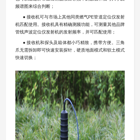
频谱图来综合判断；
● 接收机可与市场上其他同类燃气PE管道定位仪发射
机匹配使用。接收机具有精确测频功能，可测量其他品牌
管线声波定位仪发射机的发射频率，并可匹配使用；
● 接收机和探头及箱体都小巧精致，携带方便。三角
爪无需拆卸即可快速安装探针，硬质地面模式和软土模式
快速切换；