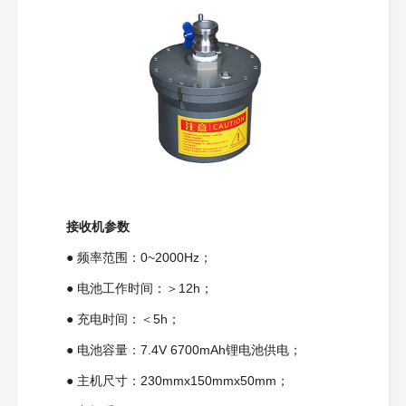
接收机参数
●
频率范围：0~2000Hz；
●
电池工作时间：＞12h；
●
充电时间：＜5h；
●
电池容量：7.4V 6700mAh锂电池供电；
● 主机
尺寸：230mmx150mmx50mm；