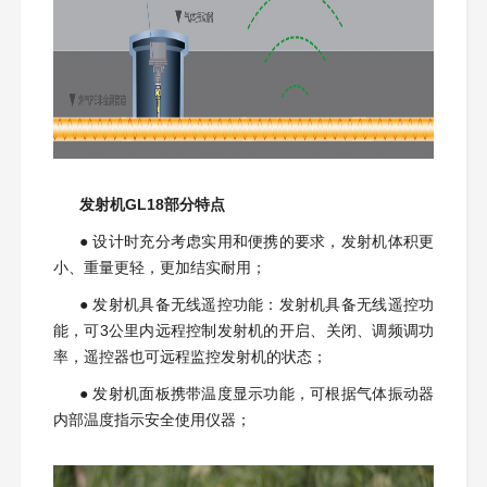
发射机GL18部分特点
●
设计时充分考虑实用和便携的要求，发射机体积更
小、重量更轻，更加结实耐用；
●
发射机具备无线遥控功能：发射机具备无线遥控功
能，可3公里内远程控制发射机的开启、关闭、调频调功
率，遥控器也可远程监控发射机的状态；
●
发射机面板携带温度显示功能，可根据气体振动器
内部温度指示安全使用仪器；