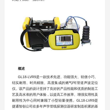
概述
GL18-LVR9是一款技术先进、功能强大、轻便小巧、
结实耐用、时尚精致、高度集成的燃气PE管道声波定位
仪。该产品的设计坚持了良好的产品性能和优质的制造工
艺及高水准的用户体验，以提高工作效率、增强实用性及
耐用性为中心同时兼顾了小型轻量便携。GL18-LVR9是
捷通智创公司在多年声学管线探测仪器研发制造积累的基