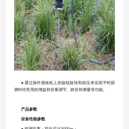
● 通过操作接收机上的旋钮旋转和按压来实现平时探
测时经常用的增益和音量调节、静音和测量等功能。
产品参数
设备性能参数
●
探测距离：双向可达3000m；