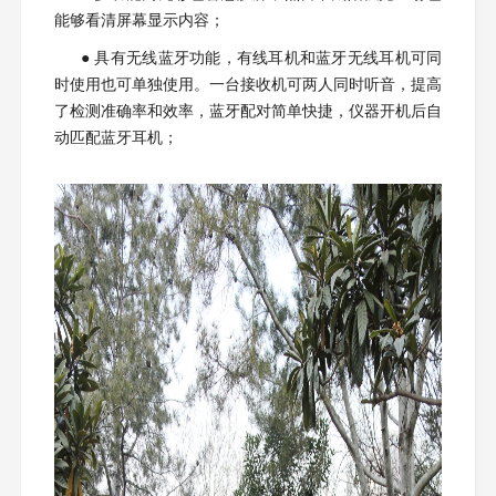
能够看清屏幕显示内容；
● 具有无线蓝牙功能，有线耳机和蓝牙无线耳机可同
时使用也可单独使用。一台接收机可两人同时听音，提高
了检测准确率和效率，蓝牙配对简单快捷，仪器开机后自
动匹配蓝牙耳机；