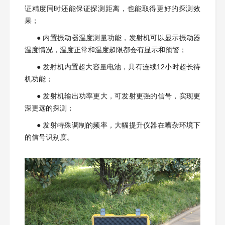
证精度同时还能保证探测距离，也能取得更好的探测效
果；
●
内置振动器温度测量功能，发射机可以显示振动器
温度情况，温度正常和温度超限都会有显示和预警；
●
发射机内置超大容量电池，具有连续12小时超长待
机功能；
●
发射机输出功率更大，可发射更强的信号，实现更
深更远的探测；
●
发射特殊调制的频率，大幅提升仪器在嘈杂环境下
的信号识别度。