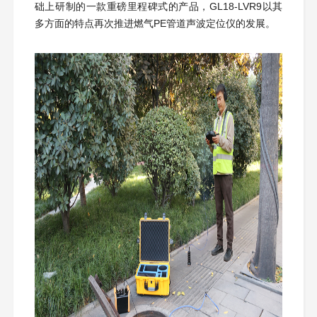
础上研制的一款重磅里程碑式的产品，GL18-LVR9以其
多方面的特点再次推进燃气PE管道声波定位仪的发展。