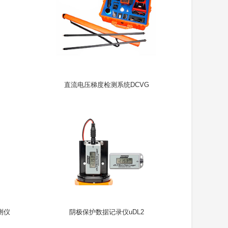
直流电压梯度检测系统DCVG
检测仪
阴极保护数据记录仪uDL2