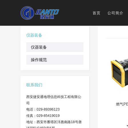
首页
公司简介
仪器装备
仪器装备
操作规范
联系我们
西安捷安通地理信息科技工程有限公
司
燃气PE
电话：029-89396123
传真：029-85419019
地址：西安市雁塔区沣惠南路18号唐