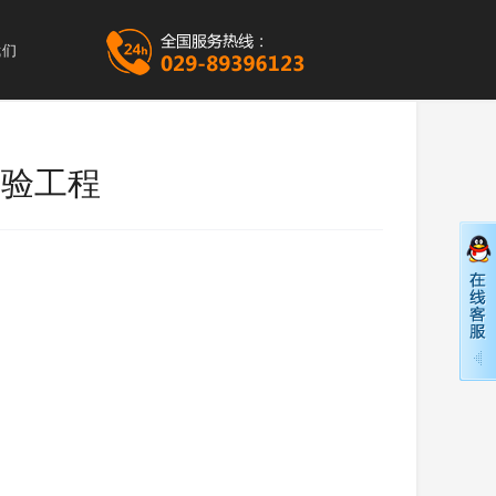
我们
检验工程