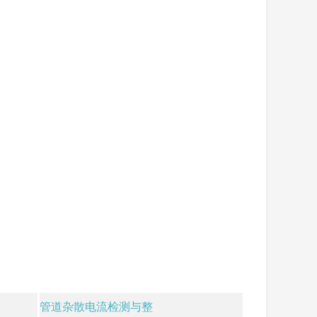
管道杂散电流检测与整