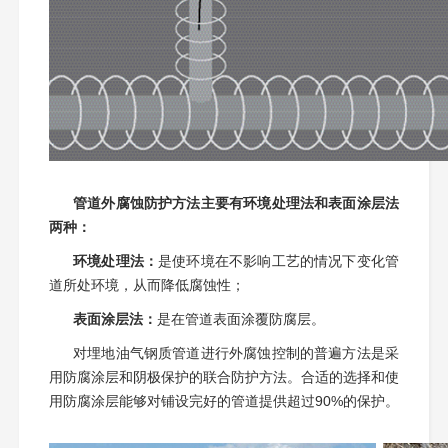
管道外腐蚀防护方法主要有环境处理法和表面涂层法
两种：
环境处理法：
是使环境在不影响工艺的情况下变化管
道所处环境，从而降低腐蚀性；
表面涂层法：
是在管道表面涂覆防腐层。
对埋地油气钢质管道进行外腐蚀控制的普遍方法是采
用防腐涂层和阴极保护的联合防护方法。合适的选择和使
用防腐涂层能够对铺设完好的管道提供超过90%的保护。