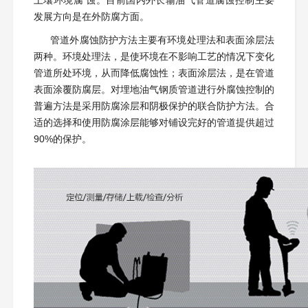
土壤环境腐 蚀。目前国内外长输油气管道腐蚀控制主要
发展方向是在外防腐方面。
管道外腐蚀防护方法主要有环境处理法和表面涂层法
两种。环境处理法，是使环境在不影响工艺的情况下变化
管道所处环境，从而降低腐蚀性；表面涂层法，是在管道
表面涂覆防腐层。对埋地油气钢质管道进行外腐蚀控制的
普遍方法是采用防腐涂层和阴极保护的联合防护方法。合
适的选择和使用防腐涂层能够对铺设完好的管道提供超过
90%的保护。