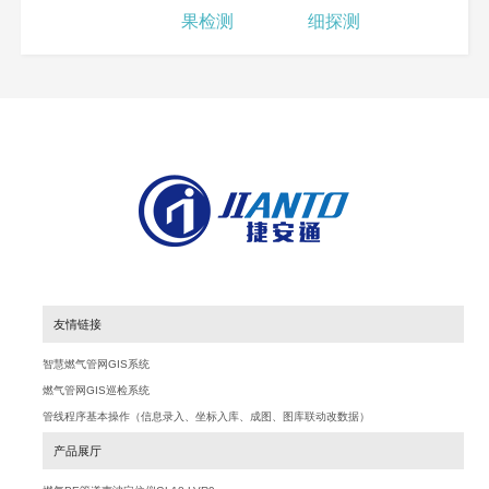
果检测
细探测
友情链接
智慧燃气管网GIS系统
燃气管网GIS巡检系统
管线程序基本操作（信息录入、坐标入库、成图、图库联动改数据）
产品展厅