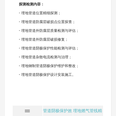
探测检测内容：
·
埋地管道位置精细探测；
·
埋地管道防腐层破损点位置探查；
·
埋地管道外防腐层质量检测与评估；
·
埋地管道外防腐层破损修复；
·
埋地管道阴极保护性能检测与评估；
·
埋地管道杂散电流检测与治理；
·
埋地钢制管道阴极保护维护和整改；
·
埋地管道阴极保护设计安装施工。
管道阴极保护效
埋地燃气管线精