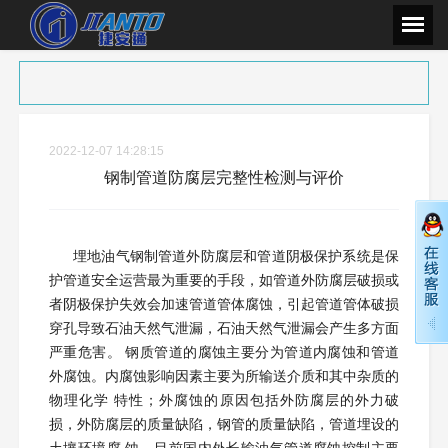
2022-12-07 14:28:15
钢制管道防腐层完整性检测与评价
埋地油气钢制管道外防腐层和管道阴极保护系统是保
护管道安全运营最为重要的手段，如管道外防腐层破损或
者阴极保护失效会加速管道管体腐蚀，引起管道管体破损
穿孔导致石油天然气泄漏，石油天然气泄漏会产生多方面
严重危害。 钢质管道的腐蚀主要分为管道内腐蚀和管道
外腐蚀。内腐蚀影响因素主要为所输送介质和其中杂质的
物理化学 特性；外腐蚀的原因包括外防腐层的外力破
损，外防腐层的质量缺陷，钢管的质量缺陷，管道埋设的