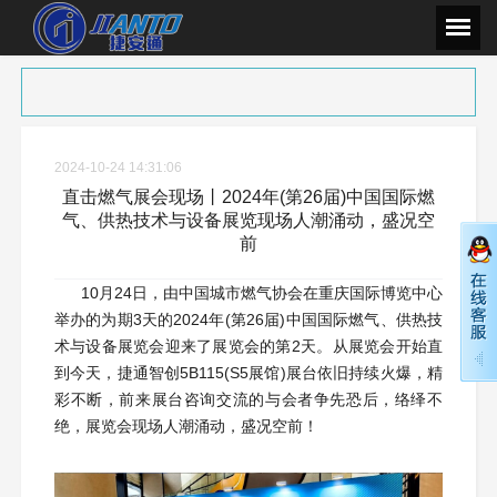
2024-10-24 14:31:06
直击燃气展会现场丨2024年(第26届)中国国际燃
气、供热技术与设备展览现场人潮涌动，盛况空
前
10月24日，由中国城市燃气协会在重庆国际博览中心
举办的为期3天的2024年(第26届)中国国际燃气、供热技
术与设备展览会迎来了展览会的第2天。从展览会开始直
到今天，捷通智创5B115(S5展馆)展台依旧持续火爆，精
彩不断，前来展台咨询交流的与会者争先恐后，络绎不
绝，展览会现场人潮涌动，盛况空前！