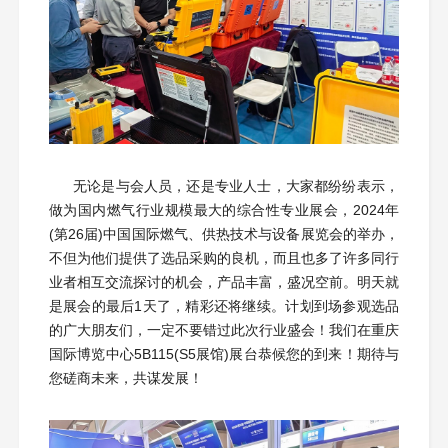
无论是与会人员，还是专业人士，大家都纷纷表示，
做为国内燃气行业规模最大的综合性专业展会，2024年
(第26届)中国国际燃气、供热技术与设备展览会的举办，
不但为他们提供了选品采购的良机，而且也多了许多同行
业者相互交流探讨的机会，产品丰富，盛况空前。明天就
是展会的最后1天了，精彩还将继续。计划到场参观选品
的广大朋友们，一定不要错过此次行业盛会！我们在重庆
国际博览中心5B115(S5展馆)展台恭候您的到来！期待与
您磋商未来，共谋发展！