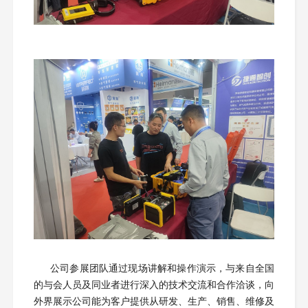
公司参展团队通过现场讲解和操作演示，与来自全国
的与会人员及同业者进行深入的技术交流和合作洽谈，向
外界展示公司能为客户提供从研发、生产、销售、维修及