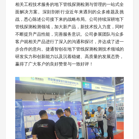
相关工程技术服务的地下管线探测检测与管理的一站式全
面解决方案。深刻剖析行业近年来遇到的众多难题及挑
战，悉心陈述公司接下来的战略布局。公司持续深耕地下
管线探测检测领域，加大新产品，新技术投入力度，同时
不断提升产品性能，完善服务意识。公司参展团队与众多
客户就相关产品进行了深入的沟通和探讨，并达成了进一
步合作的意向。捷通智创在地下管线探测检测技术领域的
研发实力和创新能力以及沉着稳健、高质量的发展态势，
赢得了广大客户的良好赞誉与一致好评！