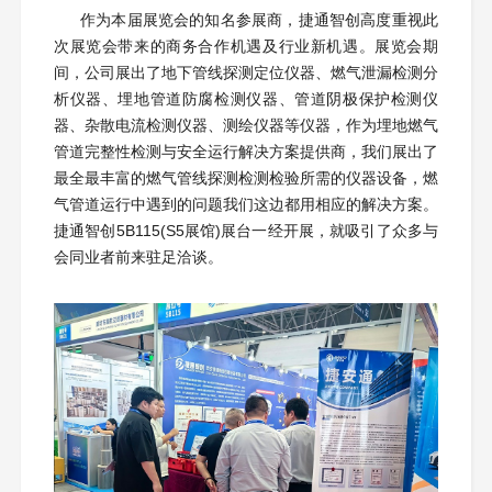
作为本届展览会的知名参展商，捷通智创高度重视此
次展览会带来的商务合作机遇及行业新机遇。展览会期
间，公司展出了地下管线探测定位仪器、燃气泄漏检测分
析仪器、埋地管道防腐检测仪器、管道阴极保护检测仪
器、杂散电流检测仪器、测绘仪器等仪器，作为埋地燃气
管道完整性检测与安全运行解决方案提供商，我们展出了
最全最丰富的燃气管线探测检测检验所需的仪器设备，燃
气管道运行中遇到的问题我们这边都用相应的解决方案。
捷通智创5B115(S5展馆)展台一经开展，就吸引了众多与
会同业者前来驻足洽谈。