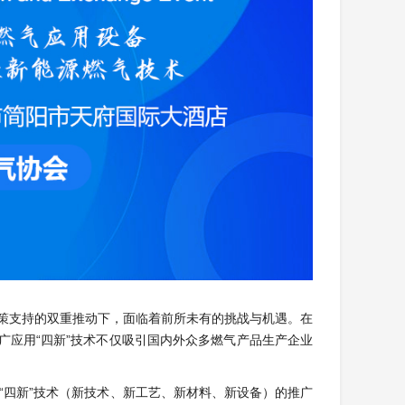
关政策支持的双重推动下，面临着前所未有的挑战与机遇。在
广应用“四新”技术不仅吸引国内外众多燃气产品生产企业
“四新”技术（新技术、新工艺、新材料、新设备）的推广