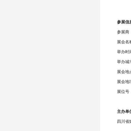
参展信
参展商
展会名
举办时间
举办城
展会地
展会地
展位号
主办单
四川省