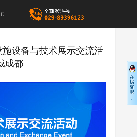
我们
燃气设施设备与技术展示交流活
城成都