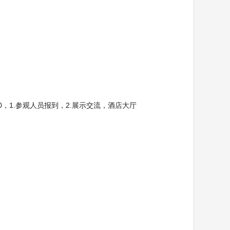
8:00，1.参观人员报到，2.展示交流，酒店大厅