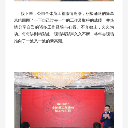
接下来，公司全体员工都激情高涨，积极踊跃的简单
总结回顾了一下自己过去一年的工作及取得的成绩，并热
情分享自己的诸多工作经验与心得。不弃微末，久久为
功。每每讲到精彩处，现场喝彩声久久不断，将年会现场
推向了一波又一波的新高潮。