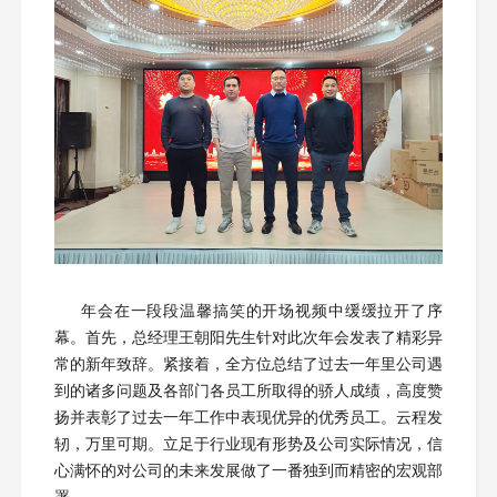
年会在一段段温馨搞笑的开场视频中缓缓拉开了序
幕。首先，总经理王朝阳先生针对此次年会发表了精彩异
常的新年致辞。紧接着，全方位总结了过去一年里公司遇
到的诸多问题及各部门各员工所取得的骄人成绩，高度赞
扬并表彰了过去一年工作中表现优异的优秀员工。云程发
轫，万里可期。立足于行业现有形势及公司实际情况，信
心满怀的对公司的未来发展做了一番独到而精密的宏观部