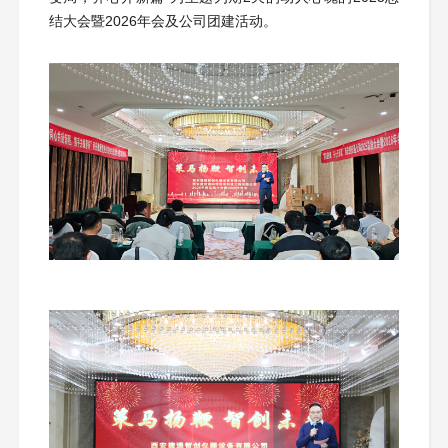
结大会暨2026年会及公司团建活动。