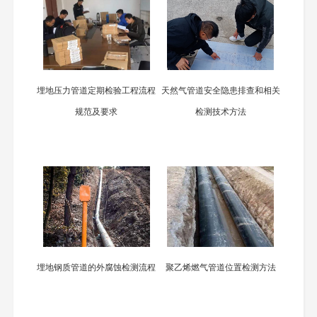
埋地压力管道定期检验工程流程
天然气管道安全隐患排查和相关
规范及要求
检测技术方法
埋地钢质管道的外腐蚀检测流程
聚乙烯燃气管道位置检测方法