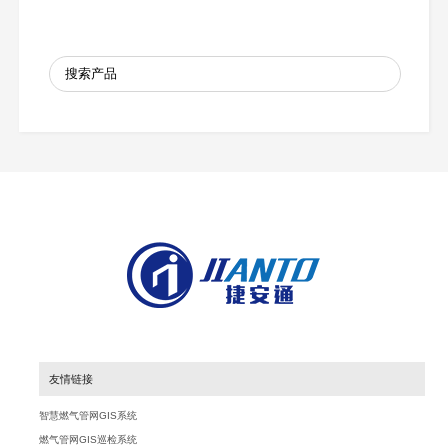
友情链接
智慧燃气管网GIS系统
燃气管网GIS巡检系统