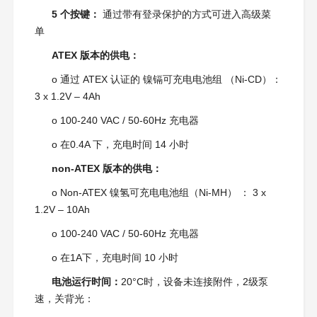
5 个按键：
通过带有登录保护的方式可进入高级菜
单
ATEX 版本的供电：
o 通过 ATEX 认证的 镍镉可充电电池组 （Ni-CD）：
3 x 1.2V – 4Ah
o 100-240 VAC / 50-60Hz 充电器
o 在0.4A 下，充电时间 14 小时
non-ATEX 版本的供电：
o Non-ATEX 镍氢可充电电池组（Ni-MH） ： 3 x
1.2V – 10Ah
o 100-240 VAC / 50-60Hz 充电器
o 在1A下，充电时间 10 小时
电池运行时间：
20°C时，设备未连接附件，2级泵
速，关背光：