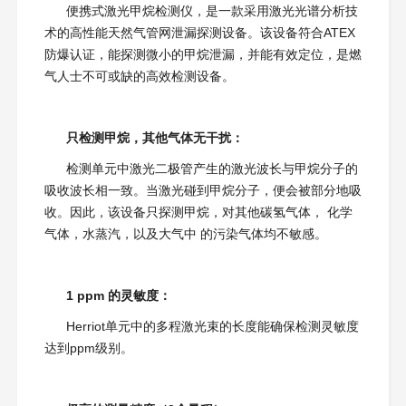
便携式激光甲烷检测仪，是一款采用激光光谱分析技
术的高性能天然气管网泄漏探测设备。该设备符合ATEX
防爆认证，能探测微小的甲烷泄漏，并能有效定位，是燃
气人士不可或缺的高效检测设备。
只检测甲烷，其他气体无干扰：
检测单元中激光二极管产生的激光波长与甲烷分子的
吸收波长相一致。当激光碰到甲烷分子，便会被部分地吸
收。因此，该设备只探测甲烷，对其他碳氢气体， 化学
气体，水蒸汽，以及大气中 的污染气体均不敏感。
1 ppm 的灵敏度：
Herriot单元中的多程激光束的长度能确保检测灵敏度
达到ppm级别。