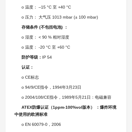
o 温度： –15 °C 至 +40 °C
o 压力： 大气压 1013 mbar (± 100 mbar)
存储条件 (不包括电池) ：
o 湿度： < 90 % 相对湿度
o 温度： -20 °C 至 +60 °C
防护等级：
IP 54
认证：
o CE标志
o 94/9/CE指令，1994年3月23日
o 2004/108/CE指令，1989年5月21日：电磁兼容
ATEX防爆认证（1ppm-100%vol版本） ：爆炸环境
中使用的欧洲标准
o EN 60079-0，2006