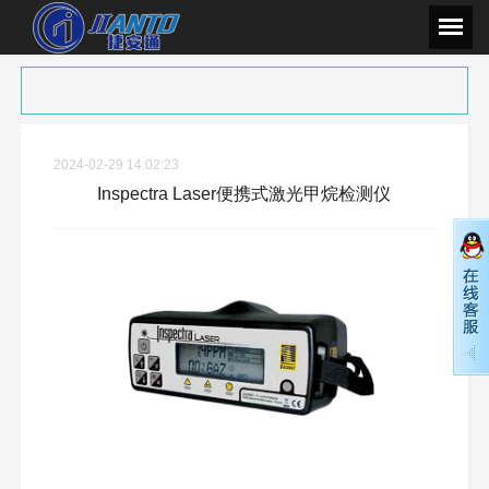
2024-02-29 14:02:23
Inspectra Laser便携式激光甲烷检测仪