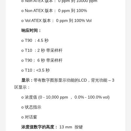
o Non ATEX 版本： 0 ppm 到 10000 ppm
o Non ATEX 版本： 0 ppm 到 100%
o Vol ATEX 版本： 0 ppm 到 100% Vol
响应时间：
o T90 ：4.5 秒
o T10 ：2 秒 带采样杆
o T90： 6 秒 带采样杆
o T10：<3.5 秒
显示：
带有数字图形显示功能的LCD，背光功能 – 3
区显示：
o 浓度值 (0 - 10,000 ppm ， 0.0% - 100.0% vol)
o 状态指示
o 对话窗
浓度值数字的高度：
13 mm 按键