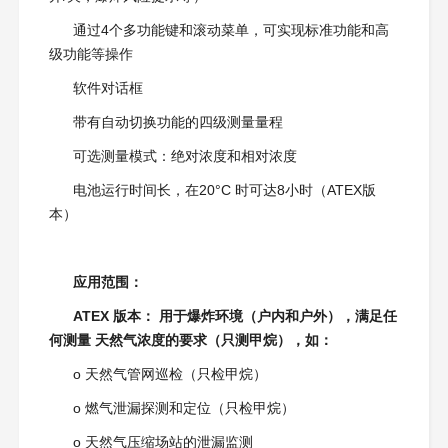
通过4个多功能键和滚动菜单，可实现标准功能和高
级功能等操作
软件对话框
带有自动切换功能的四级测量量程
可选测量模式：绝对浓度和相对浓度
电池运行时间长，在20°C 时可达8小时（ATEX版
本）
应用范围：
ATEX 版本： 用于爆炸环境（户内和户外），满足任
何测量 天然气浓度的要求（只测甲烷），如：
o 天然气管网巡检（只检甲烷）
o 燃气泄漏探测和定位（只检甲烷）
o 天然气压缩场站的泄漏监测