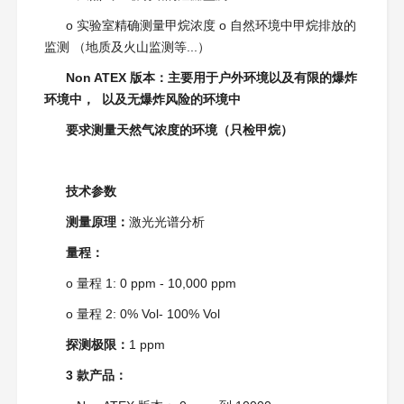
o 实验室精确测量甲烷浓度 o 自然环境中甲烷排放的
监测 （地质及火山监测等...）
Non ATEX 版本：主要用于户外环境以及有限的爆炸
环境中， 以及无爆炸风险的环境中
要求测量天然气浓度的环境（只检甲烷）
技术参数
测量原理：
激光光谱分析
量程：
o 量程 1: 0 ppm - 10,000 ppm
o 量程 2: 0% Vol- 100% Vol
探测极限：
1 ppm
3 款产品：