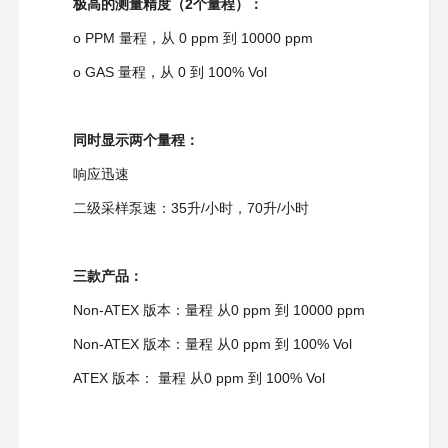
极高的测量精度（
2个量程
）：
o PPM 量程，从 0 ppm 到 10000 ppm
o GAS 量程，从 0 到 100% Vol
同时显示两个量程：
响应迅速
二级采样泵速：35升/小时，70升/小时
三款产品：
Non-ATEX 版本：量程 从0 ppm 到 10000 ppm
Non-ATEX 版本：量程 从0 ppm 到 100% Vol
ATEX 版本： 量程 从0 ppm 到 100% Vol