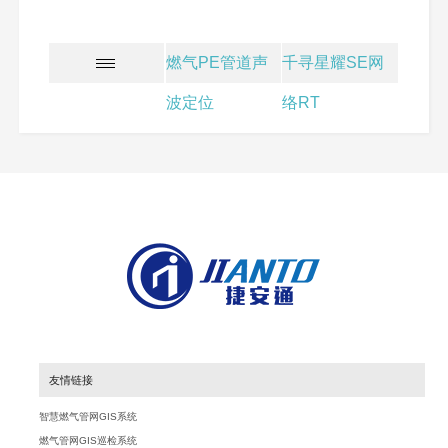
燃气PE管道声
千寻星耀SE网
波定位
络RT
友情链接
智慧燃气管网GIS系统
燃气管网GIS巡检系统