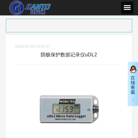
2024-02-29 14:03:57
阴极保护数据记录仪uDL2