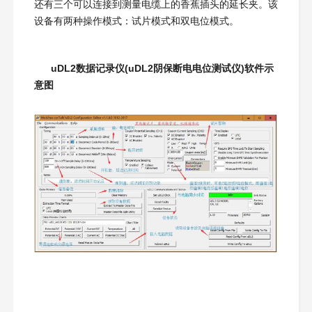
还有三个可以连接到测量电缆上的香蕉插头的延长夹。该
设备有两种操作模式：试片模式和双电位模式。
uDL2数据记录仪(uDL2阴保断电电位测试仪)软件示
意图