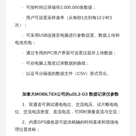
· 可按时间记录储存2,000,000条数据；
· 用户可设置采样速率（从每秒1次到每12小时1
次）；
· 可采用USB连接至电脑进行参数设置、数据上传和
电池充电；
· 通过专用的PC用户界面可设置仪器并上传数据；
· 可在电脑上预览记录数据的曲线；
· 以逗号分隔值的数据文件（CSV）形式导出。
加拿大MOBILTEX公司的uDL2-G3 数据记录仪参数
1、双通道可测试通电电位、交流电压、试片断电电
位、交流电流密度、直流电流，可同时测量直流与交流；
2、内置GPS接收器可提供精确的时间基准和现场地
理位置坐标；