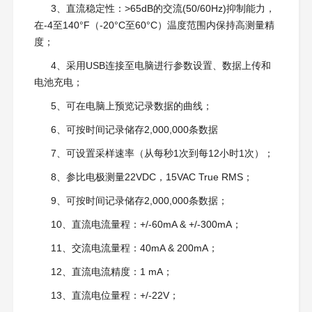
3、直流稳定性：>65dB的交流(50/60Hz)抑制能力，
在-4至140°F（-20°C至60°C）温度范围内保持高测量精
度；
4、采用USB连接至电脑进行参数设置、数据上传和
电池充电；
5、可在电脑上预览记录数据的曲线；
6、可按时间记录储存2,000,000条数据
7、可设置采样速率（从每秒1次到每12小时1次）；
8、参比电极测量22VDC，15VAC True RMS；
9、可按时间记录储存2,000,000条数据；
10、直流电流量程：+/-60mA & +/-300mA；
11、交流电流量程：40mA & 200mA；
12、直流电流精度：1 mA；
13、直流电位量程：+/-22V；